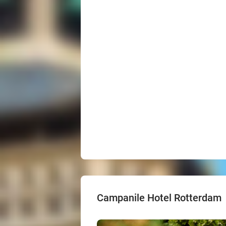
Campanile Hotel Rotterdam