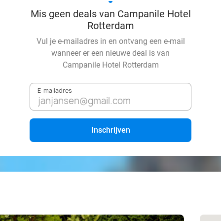
Mis geen deals van Campanile Hotel
Rotterdam
Vul je e-mailadres in en ontvang een e-mail
wanneer er een nieuwe deal is van
Campanile Hotel Rotterdam
E-mailadres
Inschrijven