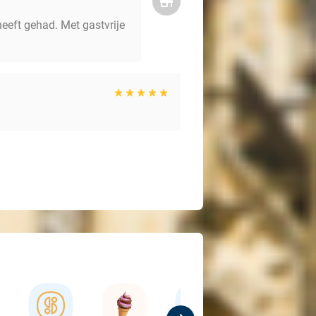
eeft gehad. Met gastvrije