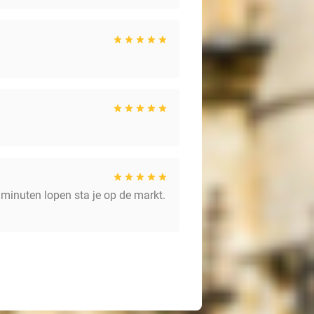
 minuten lopen sta je op de markt.