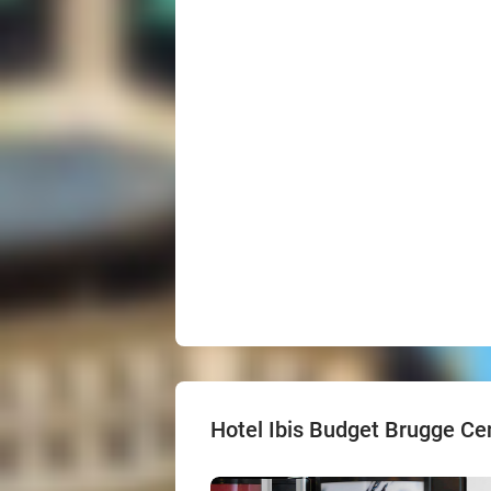
Hotel Ibis Budget Brugge Ce