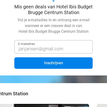
Mis geen deals van Hotel Ibis Budget
Brugge Centrum Station
Vul je e-mailadres in en ontvang een e-mail
wanneer er een nieuwe deal is van
Hotel Ibis Budget Brugge Centrum Station
E-mailadres
Inschrijven
ntrum Station