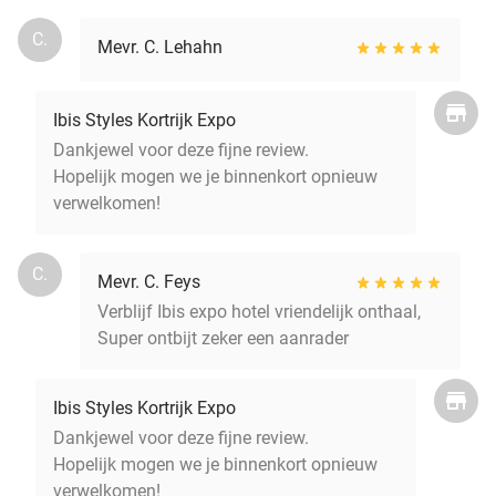
C.
Mevr. C. Lehahn
Ibis Styles Kortrijk Expo
Dankjewel voor deze fijne review.
Hopelijk mogen we je binnenkort opnieuw
verwelkomen!
C.
Mevr. C. Feys
Verblijf Ibis expo hotel vriendelijk onthaal,
Super ontbijt zeker een aanrader
Ibis Styles Kortrijk Expo
Dankjewel voor deze fijne review.
Hopelijk mogen we je binnenkort opnieuw
verwelkomen!