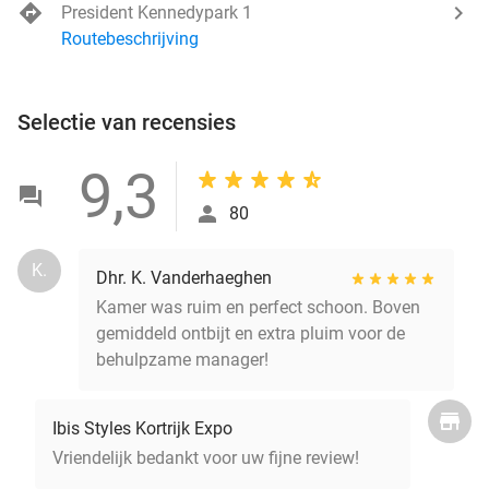
President Kennedypark 1
Routebeschrijving
Selectie van recensies
9,3
80
K.
Dhr. K. Vanderhaeghen
Kamer was ruim en perfect schoon. Boven
gemiddeld ontbijt en extra pluim voor de
behulpzame manager!
Ibis Styles Kortrijk Expo
Vriendelijk bedankt voor uw fijne review!