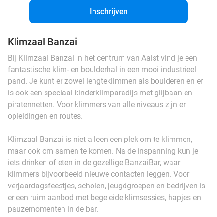
Inschrijven
Klimzaal Banzai
Bij Klimzaal Banzai in het centrum van Aalst vind je een
fantastische klim- en boulderhal in een mooi industrieel
pand. Je kunt er zowel lengteklimmen als boulderen en er
is ook een speciaal kinderklimparadijs met glijbaan en
piratennetten. Voor klimmers van alle niveaus zijn er
opleidingen en routes.
Klimzaal Banzai is niet alleen een plek om te klimmen,
maar ook om samen te komen. Na de inspanning kun je
iets drinken of eten in de gezellige BanzaiBar, waar
klimmers bijvoorbeeld nieuwe contacten leggen. Voor
verjaardagsfeestjes, scholen, jeugdgroepen en bedrijven is
er een ruim aanbod met begeleide klimsessies, hapjes en
pauzemomenten in de bar.