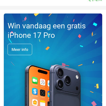
Win vandaag een gratis
iPhone 17 Pro
Meer info