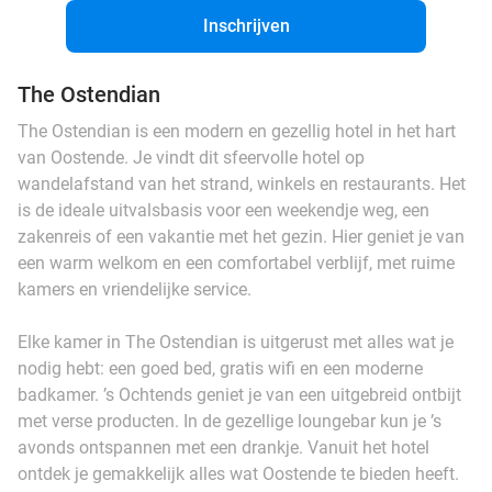
Inschrijven
The Ostendian
The Ostendian is een modern en gezellig hotel in het hart
van Oostende. Je vindt dit sfeervolle hotel op
wandelafstand van het strand, winkels en restaurants. Het
is de ideale uitvalsbasis voor een weekendje weg, een
zakenreis of een vakantie met het gezin. Hier geniet je van
een warm welkom en een comfortabel verblijf, met ruime
kamers en vriendelijke service.
Elke kamer in The Ostendian is uitgerust met alles wat je
nodig hebt: een goed bed, gratis wifi en een moderne
badkamer. ’s Ochtends geniet je van een uitgebreid ontbijt
met verse producten. In de gezellige loungebar kun je ’s
avonds ontspannen met een drankje. Vanuit het hotel
ontdek je gemakkelijk alles wat Oostende te bieden heeft.