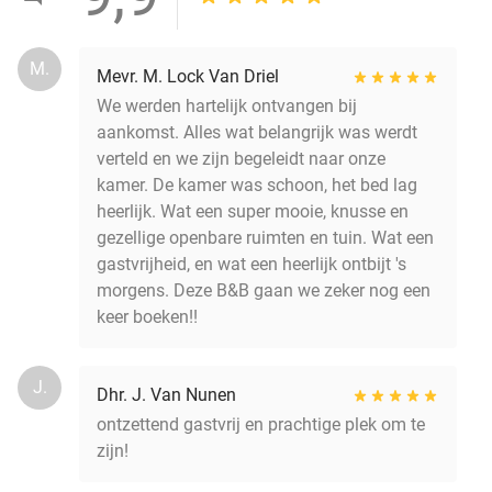
M.
Mevr. M. Lock Van Driel
We werden hartelijk ontvangen bij
aankomst. Alles wat belangrijk was werdt
verteld en we zijn begeleidt naar onze
kamer. De kamer was schoon, het bed lag
heerlijk. Wat een super mooie, knusse en
gezellige openbare ruimten en tuin. Wat een
gastvrijheid, en wat een heerlijk ontbijt 's
morgens. Deze B&B gaan we zeker nog een
keer boeken!!
J.
Dhr. J. Van Nunen
ontzettend gastvrij en prachtige plek om te
zijn!