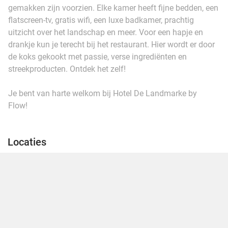
gemakken zijn voorzien. Elke kamer heeft fijne bedden, een
flatscreen-tv, gratis wifi, een luxe badkamer, prachtig
uitzicht over het landschap en meer. Voor een hapje en
drankje kun je terecht bij het restaurant. Hier wordt er door
de koks gekookt met passie, verse ingrediënten en
streekproducten. Ontdek het zelf!
Je bent van harte welkom bij Hotel De Landmarke by
Flow!
Locaties