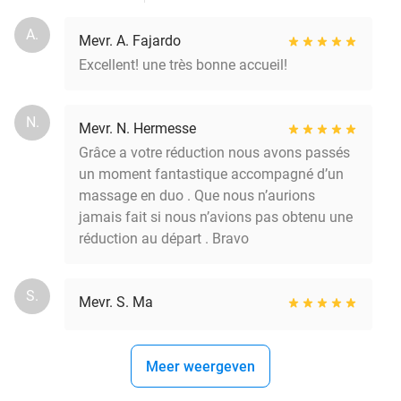
A.
Mevr. A. Fajardo
Excellent! une très bonne accueil!
N.
Mevr. N. Hermesse
Grâce a votre réduction nous avons passés
un moment fantastique accompagné d’un
massage en duo . Que nous n’aurions
jamais fait si nous n’avions pas obtenu une
réduction au départ . Bravo
S.
Mevr. S. Ma
Meer weergeven