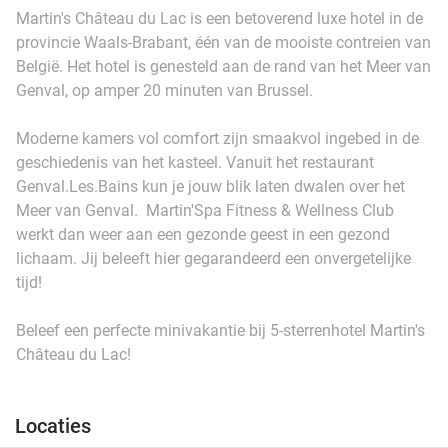
Martin's Château du Lac is een betoverend luxe hotel in de
provincie Waals-Brabant, één van de mooiste contreien van
België. Het hotel is genesteld aan de rand van het Meer van
Genval, op amper 20 minuten van Brussel.
Moderne kamers vol comfort zijn smaakvol ingebed in de
geschiedenis van het kasteel. Vanuit het restaurant
Genval.Les.Bains kun je jouw blik laten dwalen over het
Meer van Genval. Martin'Spa Fitness & Wellness Club
werkt dan weer aan een gezonde geest in een gezond
lichaam. Jij beleeft hier gegarandeerd een onvergetelijke
tijd!
Beleef een perfecte minivakantie bij 5-sterrenhotel Martin's
Château du Lac!
Locaties