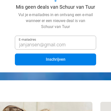
Mis geen deals van Schuur van Tuur
Vul je e-mailadres in en ontvang een e-mail
wanneer er een nieuwe deal is van
Schuur van Tuur
E-mailadres
Inschrijven