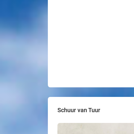
Schuur van Tuur