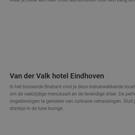
Van der Valk hotel Eindhoven
In het bruisende Brabant vind je deze indrukwekkende locat
om de veelzijdige menukaart en de levendige sfeer. De per
ongedwongen te genieten van culinaire verrassingen. Sluit 
drankje in de luxe lounge.