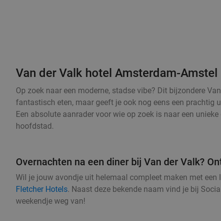
Van der Valk hotel Amsterdam-Amstel
Op zoek naar een moderne, stadse vibe? Dit bijzondere Van d
fantastisch eten, maar geeft je ook nog eens een prachtig u
Een absolute aanrader voor wie op zoek is naar een unieke 
hoofdstad.
Overnachten na een diner bij Van der Valk? On
Wil je jouw avondje uit helemaal compleet maken met een 
Fletcher Hotels
. Naast deze bekende naam vind je bij Socia
weekendje weg van!