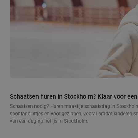
Schaatsen huren in Stockholm? Klaar voor een 
Schaatsen nodig? Huren maakt je schaatsdag in Stockholm he
spontane uitjes en voor gezinnen, vooral omdat kinderen sne
van een dag op het ijs in Stockholm.