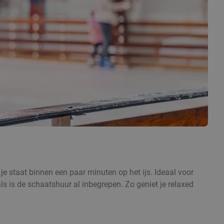
e staat binnen een paar minuten op het ijs. Ideaal voor
ls is de schaatshuur al inbegrepen. Zo geniet je relaxed