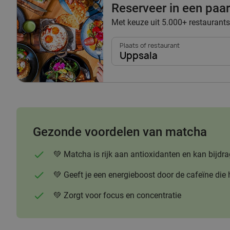
Reserveer in een paar 
Met keuze uit 5.000+ restaurants
Plaats of restaurant
Uppsala
Gezonde voordelen van matcha
💚 Matcha is rijk aan antioxidanten en kan bi
💚 Geeft je een energieboost door de cafeïne die 
💚 Zorgt voor focus en concentratie