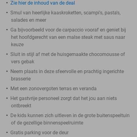
Zie hier de inhoud van de deal
Smul van heerlijke kaaskroketten, scampi's, pasta's,
salades en meer
Ga bijvoorbeeld voor de carpaccio vooraf en geniet bij
het hoofdgerecht van een malse steak met saus naar
keuze
Sluit in stijl af met de huisgemaakte chocomousse of
vers gebak
Neem plaats in deze sfeervolle en prachtig ingerichte
brasserie
Met een zonovergoten terras en veranda
Het gastvrije personeel zorgt dat het jou aan niets
ontbreekt
De kids kunnen zich uitleven in de grote buitenspeeltuin
of de gezellige binnenspeelruimte
Gratis parking voor de deur