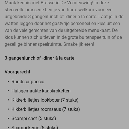
Maak kennis met Brasserie De Vernieuwing! In deze
sfeervolle brasserie ben je van harte welkom voor een
uitgebreide 3-gangenlunch of -diner à la carte. Laat je in de
watten leggen door het gastvrije personeel en kies uit een
van de vele gerechten van de uitgebreide menukaart. De
kids kunnen zich uitleven in de grote buitenspeeltuin of de
gezellige binnenspeelruimte. Smakelijk eten!
3-gangenlunch of -diner à la carte
Voorgerecht
Rundscarpaccio
Huisgemaakte kaaskroketten
Kikkerbilletjes lookboter (7 stuks)
Kikkerbilletjes roomsaus (7 stuks)
Scampi chef (5 stuks)
Scampi kerrie (5 stuks)