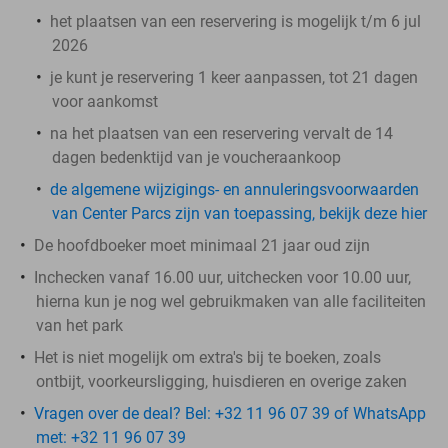
het plaatsen van een reservering is mogelijk t/m 6 jul
2026
je kunt je reservering 1 keer aanpassen, tot 21 dagen
voor aankomst
na het plaatsen van een reservering vervalt de 14
dagen bedenktijd van je voucheraankoop
de algemene wijzigings- en annuleringsvoorwaarden
van Center Parcs zijn van toepassing, bekijk deze hier
De hoofdboeker moet minimaal 21 jaar oud zijn
Inchecken vanaf 16.00 uur, uitchecken voor 10.00 uur,
hierna kun je nog wel gebruikmaken van alle faciliteiten
van het park
Het is niet mogelijk om extra's bij te boeken, zoals
ontbijt, voorkeursligging, huisdieren en overige zaken
Vragen over de deal? Bel: +32 11 96 07 39 of WhatsApp
met: +32 11 96 07 39