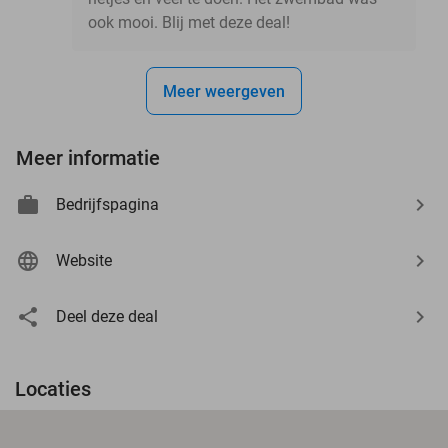
ook mooi. Blij met deze deal!
Meer weergeven
Meer informatie
Bedrijfspagina
Website
Deel deze deal
Locaties