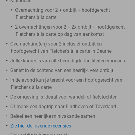
Multideal:
Overnachting voor 2 + ontbijt + hoofdgerecht
Fletcher's à la carte
2 overnachtingen voor 2 + 2x ontbijt + hoofdgerecht
Fletcher's à la carte op dag van aankomst
Overnachting(en) voor 2 inclusief ontbijt en
hoofdgerecht van Fletcher's à la carte in Deurne
Jullie kamer is van alle benodigde faciliteiten voorzien
Geniet in de ochtend van een heerlijk, vers ontbijt
In de avond kun je terecht voor een hoofdgerecht van
Fletcher's à la carte
De omgeving is ideaal voor wandel- of fietstochten
Of maak een dagtrip naar Eindhoven of Toverland
Beleef een heerlijke minivakantie samen
Zie hier de lovende recensies