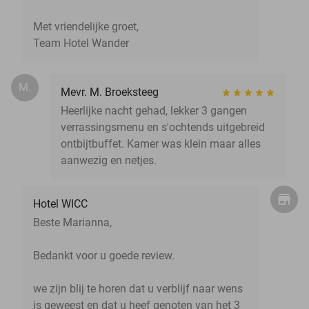
Met vriendelijke groet,
Team Hotel Wander
M.
Mevr. M. Broeksteeg
Heerlijke nacht gehad, lekker 3 gangen
verrassingsmenu en s'ochtends uitgebreid
ontbijtbuffet. Kamer was klein maar alles
aanwezig en netjes.
Hotel WICC
Beste Marianna,
Bedankt voor u goede review.
we zijn blij te horen dat u verblijf naar wens
is geweest en dat u heef genoten van het 3