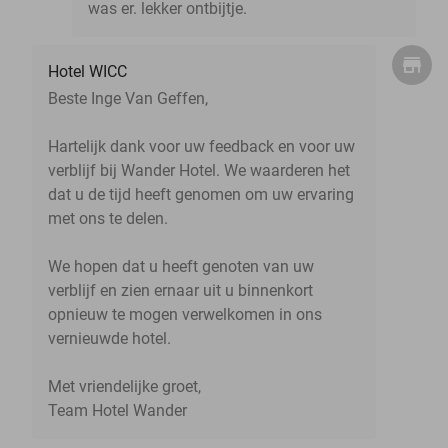
was er. lekker ontbijtje.
Hotel WICC
Beste Inge Van Geffen,
Hartelijk dank voor uw feedback en voor uw
verblijf bij Wander Hotel. We waarderen het
dat u de tijd heeft genomen om uw ervaring
met ons te delen.
We hopen dat u heeft genoten van uw
verblijf en zien ernaar uit u binnenkort
opnieuw te mogen verwelkomen in ons
vernieuwde hotel.
Met vriendelijke groet,
Team Hotel Wander