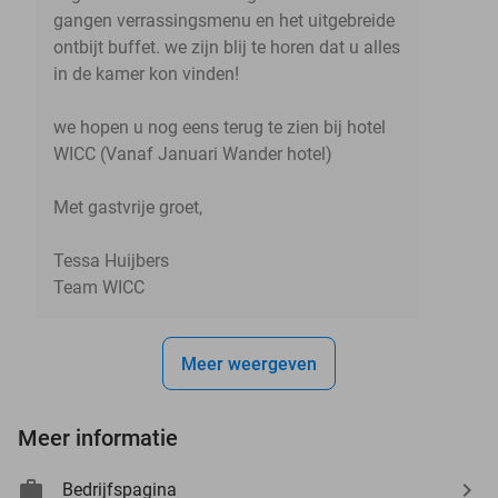
gangen verrassingsmenu en het uitgebreide
ontbijt buffet. we zijn blij te horen dat u alles
in de kamer kon vinden!
we hopen u nog eens terug te zien bij hotel
WICC (Vanaf Januari Wander hotel)
Met gastvrije groet,
Tessa Huijbers
Team WICC
Meer weergeven
Meer informatie
Bedrijfspagina