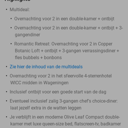
Multideal:
Overnachting voor 2 in een double-kamer + ontbijt
Overnachting voor 2 in een double-kamer + ontbijt + 3-
gangendiner
Romantic Retreat: Overnachting voor 2 in Copper
Botanic Loft + ontbijt + 3-gangen verrassingsdiner +
fles bubbels + bonbons
Zie hier de inhoud van de multideals
Overnachting voor 2 in het sfeervolle 4-sterrenhotel
WICC midden in Wageningen
Inclusief ontbijt voor een goede start van de dag
Eventueel inclusief zalig 3-gangen chef's choice-diner:
laat jezelf extra in de watten leggen
Je verblijft in een moderne Olive Leaf Compact double-
kamer met luxe queen-size bed, flatscreen-tv, badkamer