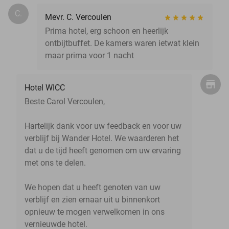
C.
Mevr. C. Vercoulen
Prima hotel, erg schoon en heerlijk
ontbijtbuffet. De kamers waren ietwat klein
maar prima voor 1 nacht
Hotel WICC
Beste Carol Vercoulen,
Hartelijk dank voor uw feedback en voor uw
verblijf bij Wander Hotel. We waarderen het
dat u de tijd heeft genomen om uw ervaring
met ons te delen.
We hopen dat u heeft genoten van uw
verblijf en zien ernaar uit u binnenkort
opnieuw te mogen verwelkomen in ons
vernieuwde hotel.