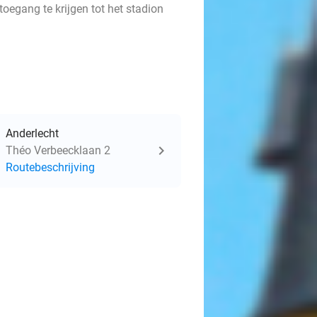
oegang te krijgen tot het stadion
Anderlecht
Théo Verbeecklaan 2
Routebeschrijving