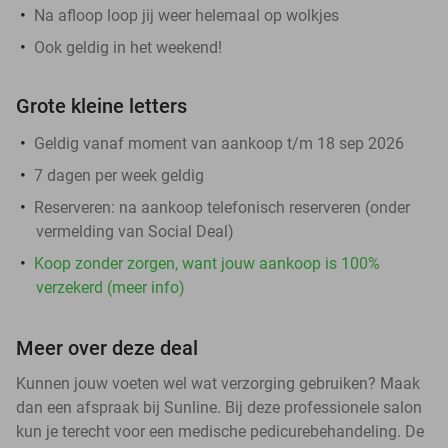
Na afloop loop jij weer helemaal op wolkjes
Ook geldig in het weekend!
Grote kleine letters
Geldig vanaf moment van aankoop t/m 18 sep 2026
7 dagen per week geldig
Reserveren:
na aankoop telefonisch reserveren (onder
vermelding van Social Deal)
Koop zonder zorgen, want jouw aankoop is 100%
verzekerd (meer info)
Meer over deze deal
Kunnen jouw voeten wel wat verzorging gebruiken? Maak
dan een afspraak bij Sunline. Bij deze professionele salon
kun je terecht voor een medische pedicurebehandeling. De