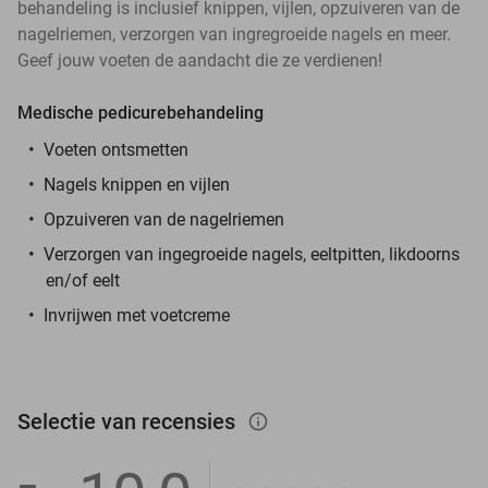
behandeling is inclusief knippen, vijlen, opzuiveren van de
nagelriemen, verzorgen van ingregroeide nagels en meer.
Geef jouw voeten de aandacht die ze verdienen!
Medische pedicurebehandeling
Voeten ontsmetten
Nagels knippen en vijlen
Opzuiveren van de nagelriemen
Verzorgen van ingegroeide nagels, eeltpitten, likdoorns
en/of eelt
Invrijwen met voetcreme
Selectie van recensies
info_outlined