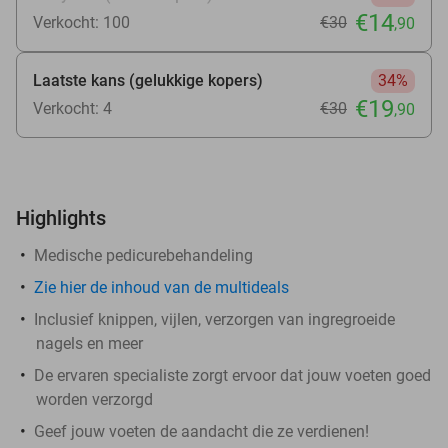
€14
Verkocht: 100
€30
,90
Laatste kans (gelukkige kopers)
34%
€19
Verkocht: 4
€30
,90
Highlights
Medische pedicurebehandeling
Zie hier de inhoud van de multideals
Inclusief knippen, vijlen, verzorgen van ingregroeide
nagels en meer
De ervaren specialiste zorgt ervoor dat jouw voeten goed
worden verzorgd
Geef jouw voeten de aandacht die ze verdienen!