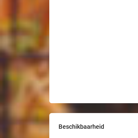
Beschikbaarheid