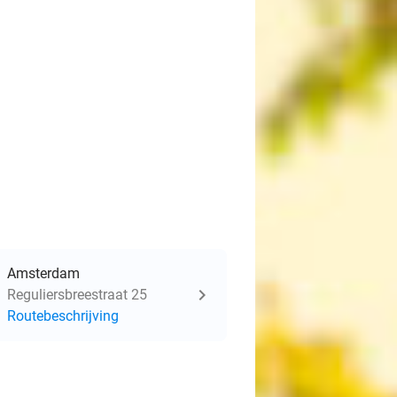
Amsterdam
Reguliersbreestraat 25
Routebeschrijving