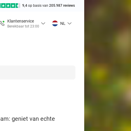
9,4
op basis van
205.987 reviews
Klantenservice
NL
Bereikbaar tot 23:00
dam: geniet van echte