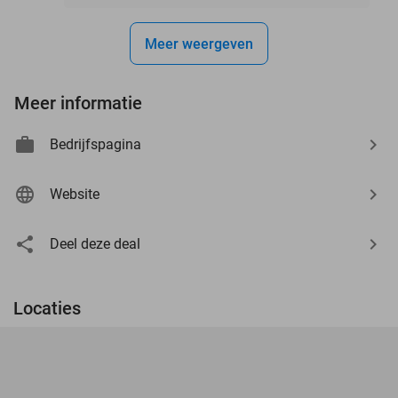
Meer weergeven
Meer informatie
Bedrijfspagina
Website
Deel deze deal
Locaties