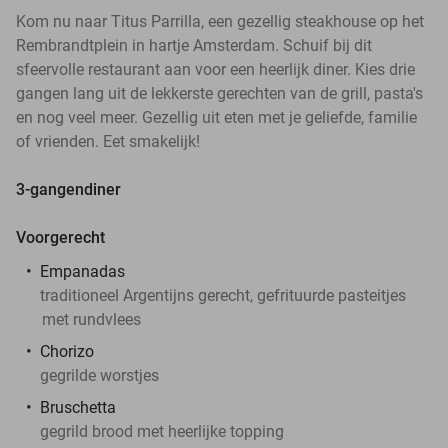
Kom nu naar Titus Parrilla, een gezellig steakhouse op het
Rembrandtplein in hartje Amsterdam. Schuif bij dit
sfeervolle restaurant aan voor een heerlijk diner. Kies drie
gangen lang uit de lekkerste gerechten van de grill, pasta's
en nog veel meer. Gezellig uit eten met je geliefde, familie
of vrienden. Eet smakelijk!
3-gangendiner
Voorgerecht
Empanadas
traditioneel Argentijns gerecht, gefrituurde pasteitjes
met rundvlees
Chorizo
gegrilde worstjes
Bruschetta
gegrild brood met heerlijke topping