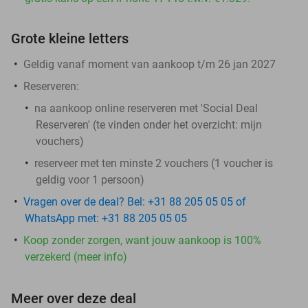
Grote kleine letters
Geldig vanaf moment van aankoop t/m 26 jan 2027
Reserveren
:
na aankoop online reserveren met 'Social Deal
Reserveren' (te vinden onder het overzicht:
mijn
vouchers)
reserveer met ten minste 2 vouchers (1 voucher is
geldig voor 1 persoon)
Vragen over de deal? Bel: +31 88 205 05 05 of
WhatsApp met: +31 88 205 05 05
Koop zonder zorgen, want jouw aankoop is 100%
verzekerd (meer info)
Meer over deze deal