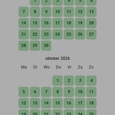
1
2
3
4
5
6
7
8
9
10
11
12
13
14
15
16
17
18
19
20
21
22
23
24
25
26
27
28
29
30
oktober 2026
Ma
Di
Wo
Do
Vr
Za
Zo
1
2
3
4
5
6
7
8
9
10
11
12
13
14
15
16
17
18
19
20
21
22
23
24
25