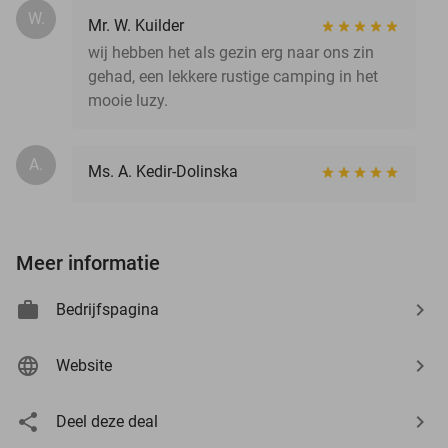
W.
Mr. W. Kuilder
wij hebben het als gezin erg naar ons zin
gehad, een lekkere rustige camping in het
mooie luzy.
A.
Ms. A. Kedir-Dolinska
Meer informatie
Bedrijfspagina
Website
Deel deze deal