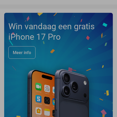
Win vandaag een gratis
iPhone 17 Pro
Meer info