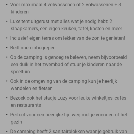
Voor maximaal 4 volwassenen of 2 volwassenen + 3
kinderen
Luxe tent uitgerust met alles wat je nodig hebt: 2
slaapkamers, een eigen keuken, tafel, kasten en meer
Inclusief eigen terras om lekker van de zon te genieten!
Bedlinnen inbegrepen
Op de camping is genoeg te beleven, neem bijvoorbeeld
een duik in het zwembad of stuur je kinderen naar de
speeltuin
Ook in de omgeving van de camping kun je heerlijk
wandelen en fietsen
Bezoek ook het stadje Luzy voor leuke winkeltjes, cafés
en restaurants
Perfect voor een heerlijke tijd weg met je vrienden of het
gezin
De camping heeft 2 sanitairblokken waar je gebruik van