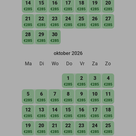
14
15
16
17
18
19
20
€285
€285
€285
€285
€285
€285
€285
21
22
23
24
25
26
27
€285
€285
€285
€285
€285
€285
€285
28
29
30
€285
€285
€285
oktober 2026
Ma
Di
Wo
Do
Vr
Za
Zo
1
2
3
4
€285
€285
€285
€285
5
6
7
8
9
10
11
€285
€285
€285
€285
€285
€285
€285
12
13
14
15
16
17
18
€285
€285
€285
€285
€285
€285
€285
19
20
21
22
23
24
25
€285
€285
€285
€285
€285
€285
€285