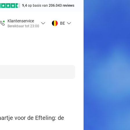
9,4
op basis van
206.043 reviews
Klantenservice
BE
Bereikbaar tot 23:00
artje voor de Efteling: de