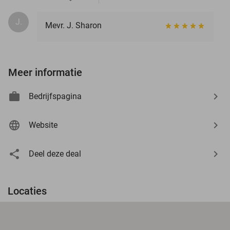
J.
Mevr. J. Sharon
Meer informatie
Bedrijfspagina
Website
Deel deze deal
Locaties