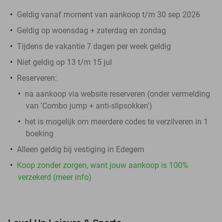
Geldig vanaf moment van aankoop t/m 30 sep 2026
Geldig op woensdag + zaterdag en zondag
Tijdens de vakantie 7 dagen per week geldig
Niet geldig op 13 t/m 15 jul
Reserveren:
na aankoop via website reserveren (onder vermelding
van 'Combo jump + anti-slipsokken')
het is mogelijk om meerdere codes te verzilveren in 1
boeking
Alleen geldig bij vestiging in Edegem
Koop zonder zorgen, want jouw aankoop is 100%
verzekerd (meer info)