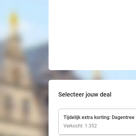
Selecteer jouw deal
Tijdelijk extra korting: Dagentree
Verkocht: 1.352