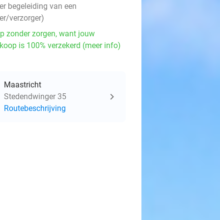
er begeleiding van een
er/verzorger)
p zonder zorgen, want jouw
koop is 100% verzekerd (meer info)
Maastricht
Stedendwinger 35
Routebeschrijving