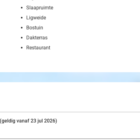
Slaapruimte
Ligweide
Bostuin
Dakterras
Restaurant
 (geldig vanaf 23 jul 2026)