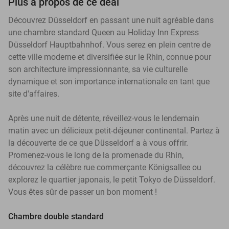
Plus à propos de ce deal
Découvrez Düsseldorf en passant une nuit agréable dans
une chambre standard Queen au Holiday Inn Express
Düsseldorf Hauptbahnhof. Vous serez en plein centre de
cette ville moderne et diversifiée sur le Rhin, connue pour
son architecture impressionnante, sa vie culturelle
dynamique et son importance internationale en tant que
site d'affaires.
Après une nuit de détente, réveillez-vous le lendemain
matin avec un délicieux petit-déjeuner continental. Partez à
la découverte de ce que Düsseldorf a à vous offrir.
Promenez-vous le long de la promenade du Rhin,
découvrez la célèbre rue commerçante Königsallee ou
explorez le quartier japonais, le petit Tokyo de Düsseldorf.
Vous êtes sûr de passer un bon moment !
Chambre double standard