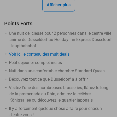
Afficher plus
Points Forts
Une nuit délicieuse pour 2 personnes dans le centre ville
animé de Düsseldorf au Holiday Inn Express Düsseldorf
Hauptbahnhof
Voir ici le contenu des multideals
Petit-déjeuner complet inclus
Nuit dans une confortable chambre Standard Queen
Découvrez tout ce que Düsseldorf a à offrir
Visitez l'une des nombreuses brasseries, flânez le long
de la promenade du Rhin, admirez la célèbre
Königsallee ou découvrez le quartier japonais
Il y a forcément quelque chose à faire pour chacun
d'entre vous !