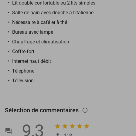
Lit double confortable ou 2 lits simples
Salle de bain avec douche à l'italienne
Nécessaire à café et à thé
Bureau avec lampe
Chauffage et climatisation
Coffre-fort
Internet haut débit
Téléphone
Télévision
Sélection de commentaires
info_outlined
9,3
118