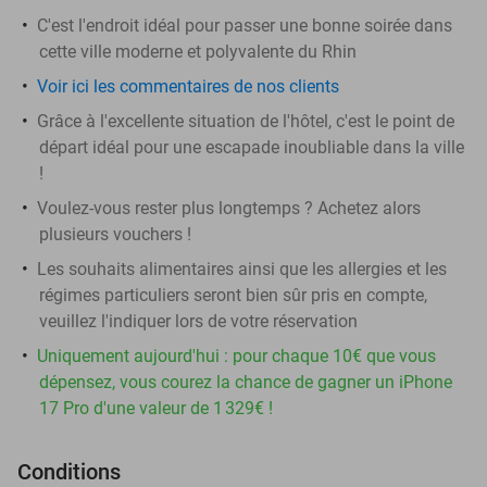
C'est l'endroit idéal pour passer une bonne soirée dans
cette ville moderne et polyvalente du Rhin
Voir ici les commentaires de nos clients
Grâce à l'excellente situation de l'hôtel, c'est le point de
départ idéal pour une escapade inoubliable dans la ville
!
Voulez-vous rester plus longtemps ? Achetez alors
plusieurs vouchers !
Les souhaits alimentaires ainsi que les allergies et les
régimes particuliers seront bien sûr pris en compte,
veuillez l'indiquer lors de votre réservation
Uniquement aujourd'hui : pour chaque 10€ que vous
dépensez, vous courez la chance de gagner un iPhone
17 Pro d'une valeur de 1 329€ !
Conditions