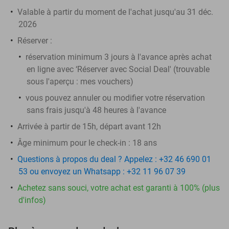
Valable à partir du moment de l'achat jusqu'au 31 déc.
2026
Réserver :
réservation minimum 3 jours à l'avance après achat
en ligne avec ‘Réserver avec Social Deal' (trouvable
sous l'aperçu :
mes vouchers
)
vous pouvez annuler ou modifier votre réservation
sans frais jusqu'à 48 heures à l'avance
Arrivée à partir de 15h, départ avant 12h
Âge minimum pour le check-in : 18 ans
Questions à propos du deal ? Appelez : +32 46 690 01
53 ou envoyez un Whatsapp : +32 11 96 07 39
Achetez sans souci, votre achat est garanti à 100% (plus
d'infos)