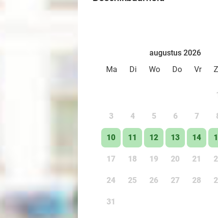
augustus 2026
Ma
Di
Wo
Do
Vr
3
4
5
6
7
10
11
12
13
14
1
17
18
19
20
21
2
24
25
26
27
28
2
31