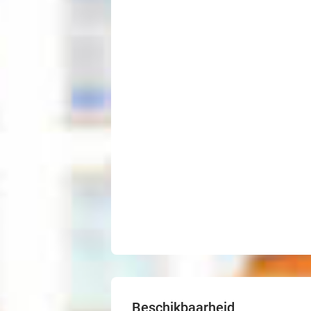
Beschikbaarheid