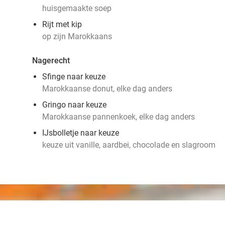
huisgemaakte soep
Rijt met kip
op zijn Marokkaans
Nagerecht
Sfinge naar keuze
Marokkaanse donut, elke dag anders
Gringo naar keuze
Marokkaanse pannenkoek, elke dag anders
IJsbolletje naar keuze
keuze uit vanille, aardbei, chocolade en slagroom