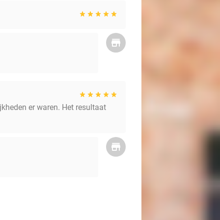
jkheden er waren. Het resultaat