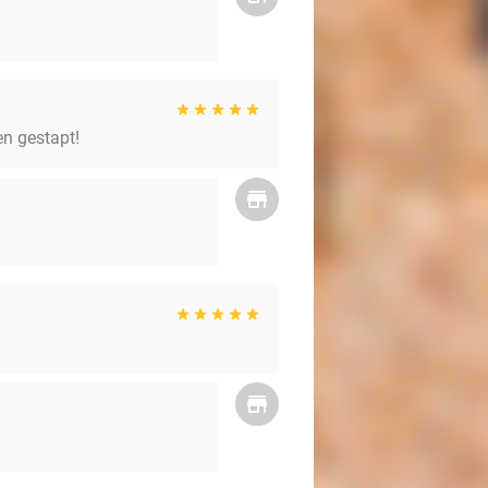
en gestapt!