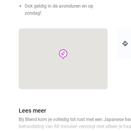
Ook geldig in de avonduren en op
zondag!
wellness
Lees meer
Bij Blend kom je volledig tot rust met een Japanese 
behandeling van 60 minuten verzorgt niet alleen je ha