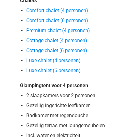
Chalets
Comfort chalet (4 personen)
Comfort chalet (6 personen)
Premium chalet (4 personen)
Cottage chalet (4 personen)
Cottage chalet (6 personen)
Luxe chalet (4 personen)
Luxe chalet (6 personen)
Glampingtent voor 4 personen
2 slaapkamers voor 2 personen
Gezellig ingerichte leefkamer
Badkamer met regendouche
Gezellig terras met loungemeubelen
Incl. water en elektriciteit