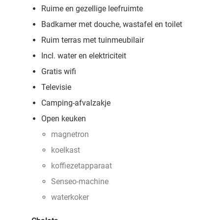
Ruime en gezellige leefruimte
Badkamer met douche, wastafel en toilet
Ruim terras met tuinmeubilair
Incl. water en elektriciteit
Gratis wifi
Televisie
Camping-afvalzakje
Open keuken
magnetron
koelkast
koffiezetapparaat
Senseo-machine
waterkoker