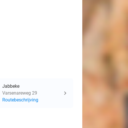
Jabbeke
Varsenareweg 29
Routebeschrijving