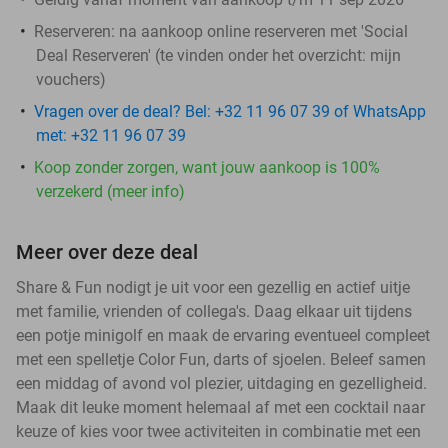
Reserveren:
na aankoop online reserveren met 'Social
Deal Reserveren' (te vinden onder het overzicht:
mijn
vouchers
)
Vragen over de deal? Bel: +32 11 96 07 39 of WhatsApp
met: +32 11 96 07 39
Koop zonder zorgen, want jouw aankoop is 100%
verzekerd (meer info)
Meer over deze deal
Share & Fun nodigt je uit voor een gezellig en actief uitje
met familie, vrienden of collega's. Daag elkaar uit tijdens
een potje minigolf en maak de ervaring eventueel compleet
met een spelletje Color Fun, darts of sjoelen. Beleef samen
een middag of avond vol plezier, uitdaging en gezelligheid.
Maak dit leuke moment helemaal af met een cocktail naar
keuze of kies voor twee activiteiten in combinatie met een