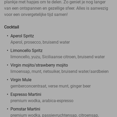
plankje met hapjes om te delen. Zo geniet je nog langer
van een ontspannen en gezellige sfeer. Alles is aanwezig
voor een onvergetelijke tijd samen!
Cocktail
Aperol Spritz
Aperol, prosecco, bruisend water
Limoncello Spritz
limoncello, yuzu, Siciliaanse citroen, bruisend water
Virgin mojito/strawberry mojito
limoensap, munt, rietsuiker, bruisend water/aardbeien
Virgin Mule
gemberconcentraat, verse munt, ginger beer
Espresso Martini
premium wodka, arabica-espresso
Pornstar Martini
premium wodka, passievruchtensap, citroensap,