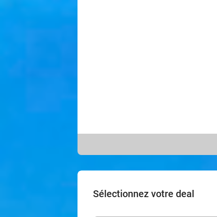
Sélectionnez votre deal