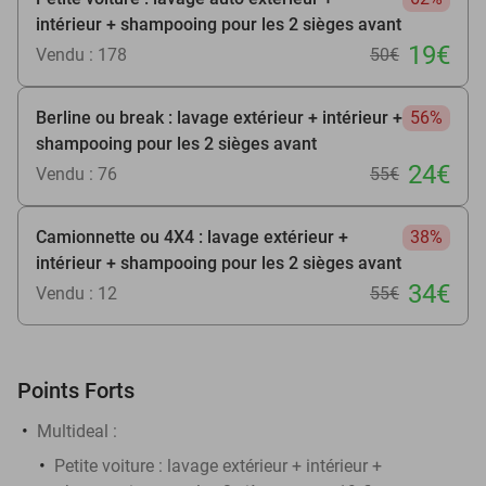
intérieur + shampooing pour les 2 sièges avant
19€
Vendu : 178
50€
Berline ou break : lavage extérieur + intérieur +
56%
shampooing pour les 2 sièges avant
24€
Vendu : 76
55€
Camionnette ou 4X4 : lavage extérieur +
38%
intérieur + shampooing pour les 2 sièges avant
34€
Vendu : 12
55€
Points Forts
Multideal :
​Petite voiture : lavage extérieur + intérieur +