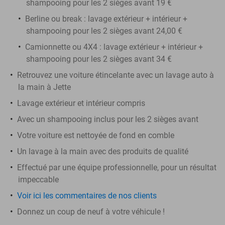
shampooing pour les 2 sièges avant 19 €
Berline ou break : lavage extérieur + intérieur +
shampooing pour les 2 sièges avant 24,00 €
Camionnette ou 4X4 : lavage extérieur + intérieur +
shampooing pour les 2 sièges avant 34 €
Retrouvez une voiture étincelante avec un lavage auto à
la main à Jette
Lavage extérieur et intérieur compris
Avec un shampooing inclus pour les 2 sièges avant
Votre voiture est nettoyée de fond en comble
Un lavage à la main avec des produits de qualité
Effectué par une équipe professionnelle, pour un résultat
impeccable
Voir ici les commentaires de nos clients
Donnez un coup de neuf à votre véhicule !