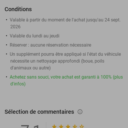
Conditions
Valable à partir du moment de l'achat jusqu'au 24 sept.
2026
Valable du lundi au jeudi
Réserver :
aucune réservation nécessaire
Un supplément pourra être appliqué si l'état du véhicule
nécessite un nettoyage approfondi (boue, poils
d'animaux ou autre)
Achetez sans souci, votre achat est garanti à 100% (plus
d'infos)
Sélection de commentaires
info_outlined