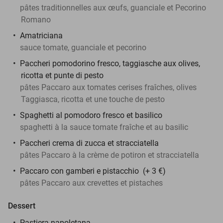
pâtes traditionnelles aux œufs, guanciale et Pecorino
Romano
Amatriciana
sauce tomate, guanciale et pecorino
Paccheri pomodorino fresco, taggiasche aux olives,
ricotta et punte di pesto
pâtes Paccaro aux tomates cerises fraîches, olives
Taggiasca, ricotta et une touche de pesto
Spaghetti al pomodoro fresco et basilico
spaghetti à la sauce tomate fraîche et au basilic
Paccheri crema di zucca et stracciatella
pâtes Paccaro à la crème de potiron et stracciatella
Paccaro con gamberi e pistacchio (+ 3 €)
pâtes Paccaro aux crevettes et pistaches
Dessert
Pastiera napoletana