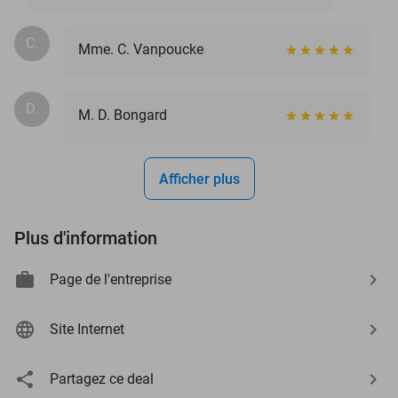
C.
Mme. C. Vanpoucke
D.
M. D. Bongard
Afficher plus
Plus d'information
Page de l'entreprise
Site Internet
Partagez ce deal