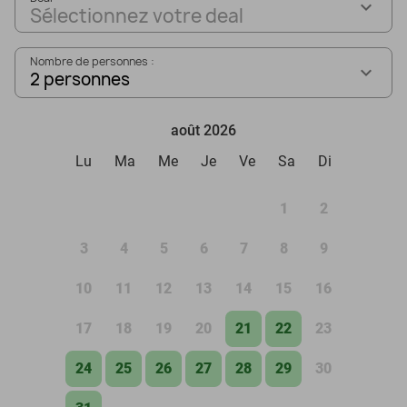
Sélectionnez votre deal
Nombre de personnes :
2 personnes
août 2026
Lu
Ma
Me
Je
Ve
Sa
Di
1
2
3
4
5
6
7
8
9
10
11
12
13
14
15
16
17
18
19
20
21
22
23
24
25
26
27
28
29
30