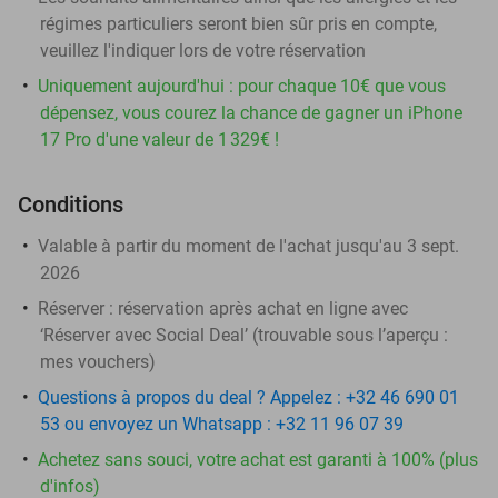
régimes particuliers seront bien sûr pris en compte,
veuillez l'indiquer lors de votre réservation
Uniquement aujourd'hui : pour chaque 10€ que vous
dépensez, vous courez la chance de gagner un iPhone
17 Pro d'une valeur de 1 329€ !
Conditions
Valable à partir du moment de l'achat jusqu'au 3 sept.
2026
Réserver :
réservation après achat en ligne avec
‘Réserver avec Social Deal’ (trouvable sous l’aperçu :
mes vouchers
)
Questions à propos du deal ? Appelez : +32 46 690 01
53 ou envoyez un Whatsapp : +32 11 96 07 39
Achetez sans souci, votre achat est garanti à 100% (plus
d'infos)