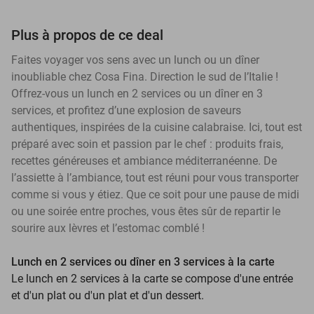
Plus à propos de ce deal
Faites voyager vos sens avec un lunch ou un dîner
inoubliable chez Cosa Fina. Direction le sud de l’Italie !
Offrez-vous un lunch en 2 services ou un dîner en 3
services, et profitez d’une explosion de saveurs
authentiques, inspirées de la cuisine calabraise. Ici, tout est
préparé avec soin et passion par le chef : produits frais,
recettes généreuses et ambiance méditerranéenne. De
l’assiette à l’ambiance, tout est réuni pour vous transporter
comme si vous y étiez. Que ce soit pour une pause de midi
ou une soirée entre proches, vous êtes sûr de repartir le
sourire aux lèvres et l’estomac comblé !
Lunch en 2 services ou dîner en 3 services à la carte
Le lunch en 2 services à la carte se compose d'une entrée
et d'un plat ou d'un plat et d'un dessert.