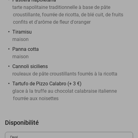
tarte napolitaine traditionnelle à base de pâte
croustillante, fourrée de ricotta, de blé cuit, de fruits
confits et d'arôme de fleur d'oranger
Tiramisu
maison
Panna cotta
maison
Cannoli siciliens
rouleaux de pâte croustillants fourrés à la ricotta
Tartufo de Pizzo Calabro (+ 3 €)
glace à la truffe au chocolat calabraise italienne
fourrée aux noisettes
Disponibilité
Deal