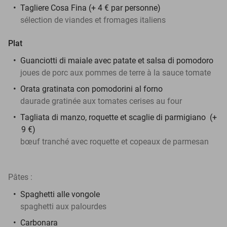
Tagliere Cosa Fina (+ 4 € par personne)
sélection de viandes et fromages italiens
Plat
Guanciotti di maiale avec patate et salsa di pomodoro
joues de porc aux pommes de terre à la sauce tomate
Orata gratinata con pomodorini al forno
daurade gratinée aux tomates cerises au four
Tagliata di manzo, roquette et scaglie di parmigiano (+
9 €)
bœuf tranché avec roquette et copeaux de parmesan
Pâtes :
Spaghetti alle vongole
spaghetti aux palourdes
Carbonara