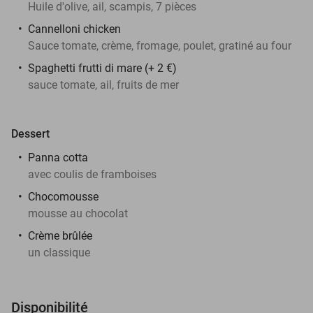
Huile d'olive, ail, scampis, 7 pièces
Cannelloni chicken
Sauce tomate, crème, fromage, poulet, gratiné au four
Spaghetti frutti di mare (+ 2 €)
sauce tomate, ail, fruits de mer
Dessert
Panna cotta
avec coulis de framboises
Chocomousse
mousse au chocolat
Crème brûlée
un classique
Disponibilité