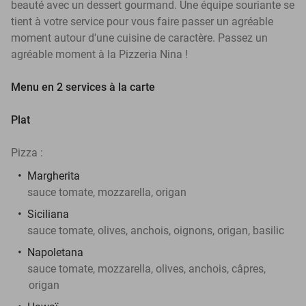
beauté avec un dessert gourmand. Une équipe souriante se
tient à votre service pour vous faire passer un agréable
moment autour d'une cuisine de caractère. Passez un
agréable moment à la Pizzeria Nina !
Menu en 2 services à la carte
Plat
Pizza :
Margherita
sauce tomate, mozzarella, origan
Siciliana
sauce tomate, olives, anchois, oignons, origan, basilic
Napoletana
sauce tomate, mozzarella, olives, anchois, câpres,
origan