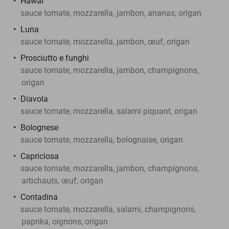
Hawaï
sauce tomate, mozzarella, jambon, ananas, origan
Luna
sauce tomate, mozzarella, jambon, œuf, origan
Prosciutto e funghi
sauce tomate, mozzarella, jambon, champignons,
origan
Diavola
sauce tomate, mozzarella, salami piquant, origan
Bolognese
sauce tomate, mozzarella, bolognaise, origan
Capriciosa
sauce tomate, mozzarella, jambon, champignons,
artichauts, œuf, origan
Contadina
sauce tomate, mozzarella, salami, champignons,
paprika, oignons, origan