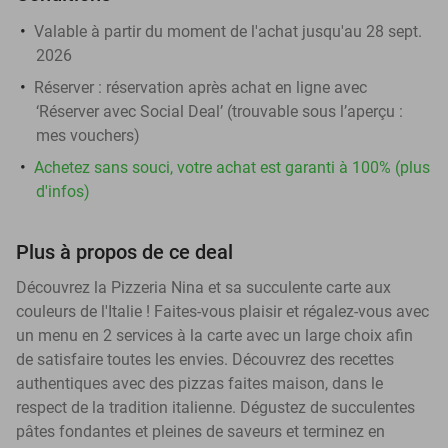
Valable à partir du moment de l'achat jusqu'au 28 sept.
2026
Réserver :
réservation après achat en ligne avec
‘Réserver avec Social Deal’ (trouvable sous l’aperçu :
mes vouchers
)
Achetez sans souci, votre achat est garanti à 100% (plus
d'infos)
Plus à propos de ce deal
Découvrez la Pizzeria Nina et sa succulente carte aux
couleurs de l'Italie ! Faites-vous plaisir et régalez-vous avec
un menu en 2 services à la carte avec un large choix afin
de satisfaire toutes les envies. Découvrez des recettes
authentiques avec des pizzas faites maison, dans le
respect de la tradition italienne. Dégustez de succulentes
pâtes fondantes et pleines de saveurs et terminez en