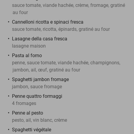
sauce tomate, viande hachée, crème, fromage, gratiné
au four
Cannelloni ricotta e spinaci fresca
sauce tomate, ricotta, épinards, gratiné au four
Lasagne della casa fresca
lasagne maison
Pasta al forno
penne, sauce tomate, viande hachée, champignons,
jambon, ail, œuf, gratiné au four
Spaghetti jambon fromage
jambon, sauce fromage
Penne quattro formaggi
4 fromages
Penne al pesto
pesto, ail, vin blanc, crème
Spaghetti végétale