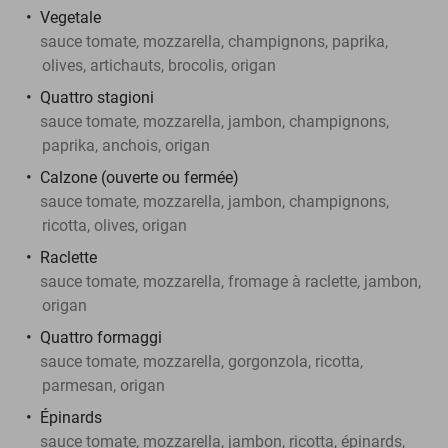
Vegetale
sauce tomate, mozzarella, champignons, paprika,
olives, artichauts, brocolis, origan
Quattro stagioni
sauce tomate, mozzarella, jambon, champignons,
paprika, anchois, origan
Calzone (ouverte ou fermée)
sauce tomate, mozzarella, jambon, champignons,
ricotta, olives, origan
Raclette
sauce tomate, mozzarella, fromage à raclette, jambon,
origan
Quattro formaggi
sauce tomate, mozzarella, gorgonzola, ricotta,
parmesan, origan
Épinards
sauce tomate, mozzarella, jambon, ricotta, épinards,