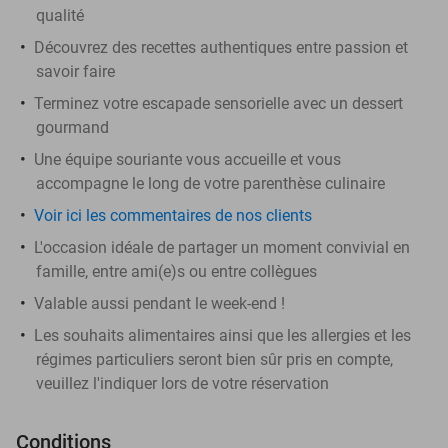
qualité
Découvrez des recettes authentiques entre passion et
savoir faire
Terminez votre escapade sensorielle avec un dessert
gourmand
Une équipe souriante vous accueille et vous
accompagne le long de votre parenthèse culinaire
Voir ici les commentaires de nos clients
L'occasion idéale de partager un moment convivial en
famille, entre ami(e)s ou entre collègues
Valable aussi pendant le week-end !
Les souhaits alimentaires ainsi que les allergies et les
régimes particuliers seront bien sûr pris en compte,
veuillez l'indiquer lors de votre réservation
Conditions