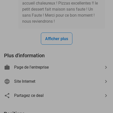
accueil chaleureux ! Pizzas excellentes !! le
petit dessert fait maison sans faute ! Un
sans Faute ! Merci pour ce bon moment !
nous reviendrons !
Afficher plus
Plus d'information
Page de l'entreprise
Site Internet
Partagez ce deal