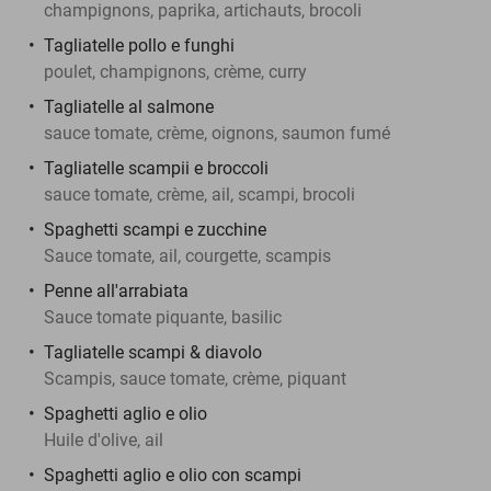
champignons, paprika, artichauts, brocoli
Tagliatelle pollo e funghi
poulet, champignons, crème, curry
Tagliatelle al salmone
sauce tomate, crème, oignons, saumon fumé
Tagliatelle scampii e broccoli
sauce tomate, crème, ail, scampi, brocoli
Spaghetti scampi e zucchine
Sauce tomate, ail, courgette, scampis
Penne all'arrabiata
Sauce tomate piquante, basilic
Tagliatelle scampi & diavolo
Scampis, sauce tomate, crème, piquant
Spaghetti aglio e olio
Huile d'olive, ail
Spaghetti aglio e olio con scampi