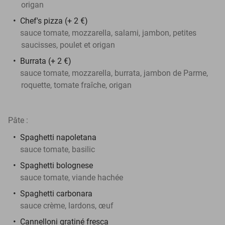
origan
Chef's pizza (+ 2 €)
sauce tomate, mozzarella, salami, jambon, petites
saucisses, poulet et origan
Burrata (+ 2 €)
sauce tomate, mozzarella, burrata, jambon de Parme,
roquette, tomate fraîche, origan
Pâte :
Spaghetti napoletana
sauce tomate, basilic
Spaghetti bolognese
sauce tomate, viande hachée
Spaghetti carbonara
sauce crème, lardons, œuf
Cannelloni gratiné fresca