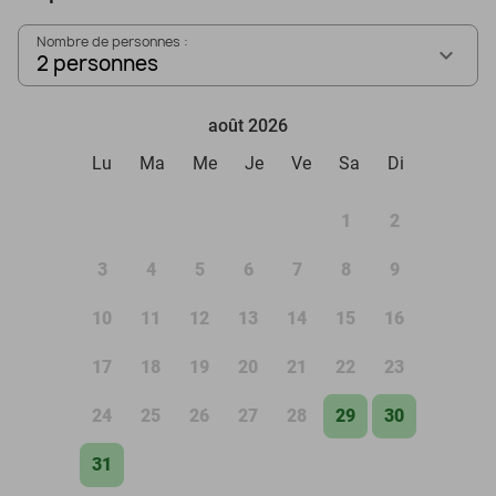
Nombre de personnes :
2 personnes
août 2026
Lu
Ma
Me
Je
Ve
Sa
Di
1
2
3
4
5
6
7
8
9
10
11
12
13
14
15
16
17
18
19
20
21
22
23
24
25
26
27
28
29
30
31