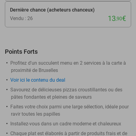
Dernière chance (acheteurs chanceux)
13
€
Vendu : 26
,90
Points Forts
Profitez d'un succulent menu en 2 services à la carte à
proximité de Bruxelles
Voir
ici
le contenu du deal
Savourez de délicieuses pizzas croustillantes ou des
pâtes fondantes et pleines de saveurs
Faites votre choix parmi une large sélection, idéale pour
ravir toutes les papilles
Installez-vous dans un cadre moderne et chaleureux
Chaque plat est élaborés à partir de produits frais et de