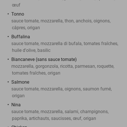
œuf
Tonno
sauce tomate, mozzarella, thon, anchois, oignons,
câpres, origan
Buffalina
sauce tomate, mozzarella di bufala, tomates fraîches,
huile d'olive, basilic
Biancaneve (sans sauce tomate)
mozzarella, gorgonzola, ricotta, parmesan, roquette,
tomates fraîches, origan
Salmone
sauce tomate, mozzarella, oignons, saumon fumé,
origan
Nina
sauce tomate, mozzarella, salami, champignons,
paprika, artichauts, saucisses, œuf, origan