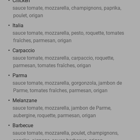
Chicken
sauce tomate, mozzarella, champignons, paprika,
poulet, origan
Italia
sauce tomate, mozzarella, pesto, roquette, tomates
fraîches, parmesan, origan
Carpaccio
sauce tomate, mozzarella, carpaccio, roquette,
parmesan, tomates fraîches, origan
Parma
sauce tomate, mozzarella, gorgonzola, jambon de
Parme, tomates fraîches, parmesan, origan
Melanzane
sauce tomate, mozzarella, jambon de Parme,
aubergine, roquette, parmesan, origan
Barbecue
sauce tomate, mozzarella, poulet, champignons,