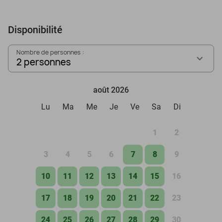
Disponibilité
Nombre de personnes :
2 personnes
août 2026
Lu
Ma
Me
Je
Ve
Sa
Di
1
2
3
4
5
6
7
8
9
10
11
12
13
14
15
16
17
18
19
20
21
22
23
24
25
26
27
28
29
30