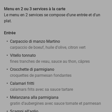
Menu en 2 ou 3 services à la carte
Le menu en 2 services se compose d'une entrée et d'un
plat.
Entrée
Carpaccio di manzo Martino
carpaccio de boeuf, huile d'olive, citron vert
Vitello tonnato
fines tranches de veau, sauce au thon, câpres
Crocchette di parmigiano
croquettes de parmesan fondantes
Calamari fritti
calamars frits avec sa sauce tartare
Melanzana alla parmigiana
gratin d’aubergines avec sauce tomate et parmesan
Scampi all'aglio