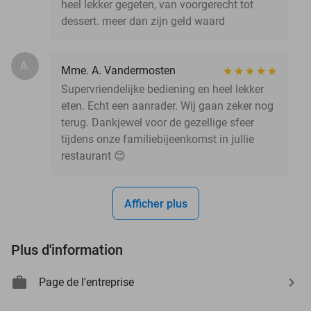
heel lekker gegeten, van voorgerecht tot
dessert. meer dan zijn geld waard
A.
Mme. A. Vandermosten
Supervriendelijke bediening en heel lekker
eten. Echt een aanrader. Wij gaan zeker nog
terug. Dankjewel voor de gezellige sfeer
tijdens onze familiebijeenkomst in jullie
restaurant 😊
Afficher plus
Plus d'information
Page de l'entreprise