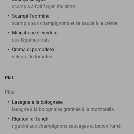
scampis à l’ail façon italienne
Scampi Taormina
scampis aux champignons et sa sauce à la crème
Minestrone di verdura
aux légumes frais
Crema di pomodoro
velouté de tomates
Plat
Pâte :
Lasagna alla bolognese
lasagne à la bolognaise gratinée à la mozzarella
Rigatoni al funghi
rigatoni aux champignons sauvages et bacon fumé