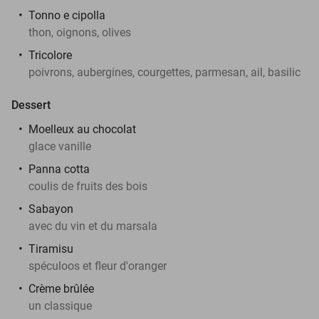
Tonno e cipolla
thon, oignons, olives
Tricolore
poivrons, aubergines, courgettes, parmesan, ail, basilic
Dessert
Moelleux au chocolat
glace vanille
Panna cotta
coulis de fruits des bois
Sabayon
avec du vin et du marsala
Tiramisu
spéculoos et fleur d'oranger
Crème brûlée
un classique