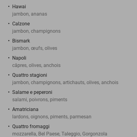
Hawai
jambon, ananas
Calzone
jambon, champignons
Bismark
jambon, œufs, olives
Napoli
câpres, olives, anchois
Quattro stagioni
jambon, champignons, artichauts, olives, anchois
Salame e peperoni
salami, poivrons, piments
Amatriciana
lardons, oignons, piments, parmesan
Quattro fromaggi
mozzarella, Bel Paese, Taleggio, Gorgonzola