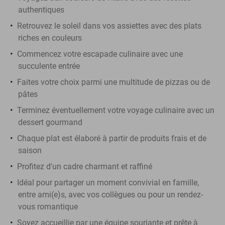
authentiques
Retrouvez le soleil dans vos assiettes avec des plats
riches en couleurs
Commencez votre escapade culinaire avec une
succulente entrée
Faites votre choix parmi une multitude de pizzas ou de
pâtes
Terminez éventuellement votre voyage culinaire avec un
dessert gourmand
Chaque plat est élaboré à partir de produits frais et de
saison
Profitez d'un cadre charmant et raffiné
Idéal pour partager un moment convivial en famille,
entre ami(e)s, avec vos collègues ou pour un rendez-
vous romantique
Soyez accueillie par une équipe souriante et prête à