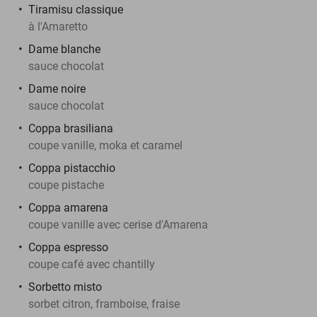
Tiramisu classique
à l'Amaretto
Dame blanche
sauce chocolat
Dame noire
sauce chocolat
Coppa brasiliana
coupe vanille, moka et caramel
Coppa pistacchio
coupe pistache
Coppa amarena
coupe vanille avec cerise d'Amarena
Coppa espresso
coupe café avec chantilly
Sorbetto misto
sorbet citron, framboise, fraise