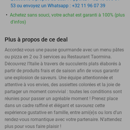
53 ou envoyez un Whatsapp : +32 11 96 07 39
Achetez sans souci, votre achat est garanti à 100% (plus
d'infos)
Plus à propos de ce deal
Accordez-vous une pause gourmande avec un menu pâtes
ou pizza en 2 ou 3 services au Restaurant Taormina.
Découvrez l’Italie à travers de succulents plats élaborés à
partir de produits frais et de saison afin de vous garantir
une explosion de saveurs. Une équipe attentionnée et
attentive à vos envies, des assiettes colorées et la joie de
partager un moment convivial : toutes les conditions sont
réunies pour passer un agréable moment ! Prenez place
dans un cadre raffiné et élégant et savourez cette
expérience gustative en famille, entre ami(e)s ou lors d’un
rendez-vous romantique avec votre partenaire. N’attendez
plus pour vous faire plaisir !