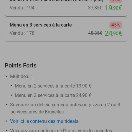
19
€
Vendu : 194
37
,85
€
,90
Menu en 3 services à la carte
45%
24
€
Vendu : 178
45
,35
€
,90
Points Forts
Multideal :
Menu en 2 services à la carte 19,90 €
Menu en 3 services à la carte 24,90 €
Savourez un délicieux menu pâtes ou pizza en 2 ou 3
services près de Bruxelles
Voir ici le contenu des multideals
Voyagez aux couleurs de l'Italie avec des recettes