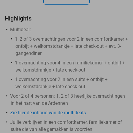
Highlights
Multideal:
1, 2 of 3 overnachtingen voor 2 in een comfortkamer +
ontbijt + welkomstdrankje + late check-out + evt. 3-
gangendiner
1 overnachting voor 4 in een familiekamer + ontbijt +
welkomstdrankje + late check-out
1 overnachting voor 2 in een suite + ontbijt +
welkomstdrankje + late check-out
Voor 2 of 4 personen: 1, 2 of 3 heerlijke overnachtingen
in het hart van de Ardennen
Zie hier de inhoud van de multideals
Jullie verblijven in een comfortkamer, familiekamer of
suite die van alle gemakken is voorzien