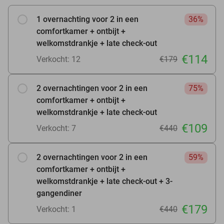
1 overnachting voor 2 in een
36%
comfortkamer + ontbijt +
welkomstdrankje + late check-out
€114
Verkocht: 12
€179
2 overnachtingen voor 2 in een
75%
comfortkamer + ontbijt +
welkomstdrankje + late check-out
€109
Verkocht: 7
€440
2 overnachtingen voor 2 in een
59%
comfortkamer + ontbijt +
welkomstdrankje + late check-out + 3-
gangendiner
€179
Verkocht: 1
€440