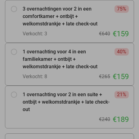
3 overnachtingen voor 2 in een
75%
comfortkamer + ontbijt +
welkomstdrankje + late check-out
€159
Verkocht: 3
€640
1 overnachting voor 4 in een
40%
familiekamer + ontbijt +
welkomstdrankje + late check-out
€159
Verkocht: 8
€265
1 overnachting voor 2 in een suite +
21%
ontbijt + welkomstdrankje + late check-
out
€189
€240