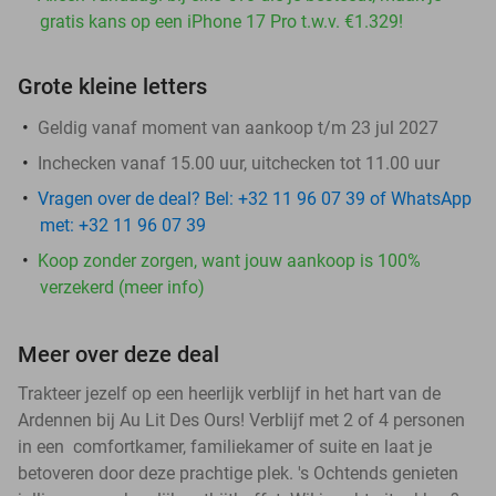
gratis kans op een iPhone 17 Pro t.w.v. €1.329!
Grote kleine letters
Geldig vanaf moment van aankoop t/m 23 jul 2027
Inchecken vanaf 15.00 uur, uitchecken tot 11.00 uur
Vragen over de deal? Bel: +32 11 96 07 39 of WhatsApp
met: +32 11 96 07 39
Koop zonder zorgen, want jouw aankoop is 100%
verzekerd (meer info)
Meer over deze deal
Trakteer jezelf op een heerlijk verblijf in het hart van de
Ardennen bij Au Lit Des Ours! Verblijf met 2 of 4 personen
in een comfortkamer, familiekamer of suite en laat je
betoveren door deze prachtige plek. 's Ochtends genieten