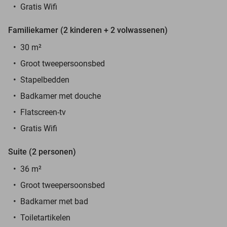
Gratis Wifi
Familiekamer (2 kinderen + 2 volwassenen)
30 m²
Groot tweepersoonsbed
Stapelbedden
Badkamer met douche
Flatscreen-tv
Gratis Wifi
Suite (2 personen)
36 m²
Groot tweepersoonsbed
Badkamer met bad
Toiletartikelen