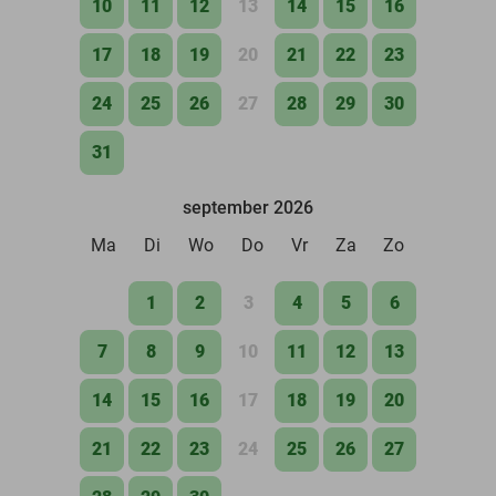
10
11
12
13
14
15
16
17
18
19
20
21
22
23
24
25
26
27
28
29
30
31
september 2026
Ma
Di
Wo
Do
Vr
Za
Zo
1
2
3
4
5
6
7
8
9
10
11
12
13
14
15
16
17
18
19
20
21
22
23
24
25
26
27