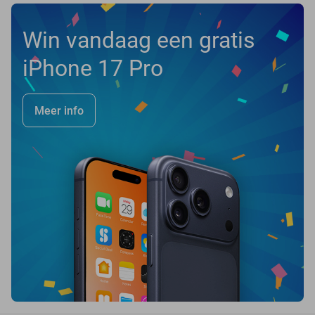
Win vandaag een gratis
iPhone 17 Pro
Meer info