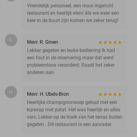
Vriendelijk personeel, een mooi ingericht
restaurant en heerlijk eten! Als we weer een
keer in de buurt zijn komen we zeker terug!
R.
Mevr. R. Groen
Lekker gegeten en leuke bediening Ik had
een fout in de reservering maar dat werd
probleemloos veranderd. Raadt het zeker
anderen aan
H.
Mevr. H. Ubels-Bron
Heerlijke champignonsoep gehad met een
kipwrap met patat. Het was heerlijk en alles
vers. Lekker op de hoek van het terras buiten
gegeten . Dit restaurant is een aanrader.