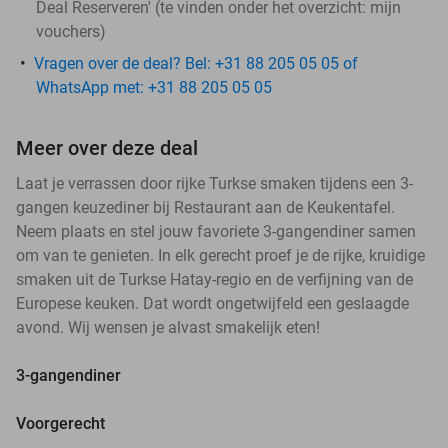
Deal Reserveren' (te vinden onder het overzicht:
mijn
vouchers
)
Vragen over de deal? Bel: +31 88 205 05 05 of
WhatsApp met: +31 88 205 05 05
Meer over deze deal
Laat je verrassen door rijke Turkse smaken tijdens een 3-
gangen keuzediner bij Restaurant aan de Keukentafel.
Neem plaats en stel jouw favoriete 3-gangendiner samen
om van te genieten. In elk gerecht proef je de rijke, kruidige
smaken uit de Turkse Hatay-regio en de verfijning van de
Europese keuken. Dat wordt ongetwijfeld een geslaagde
avond. Wij wensen je alvast smakelijk eten!
3-gangendiner
Voorgerecht