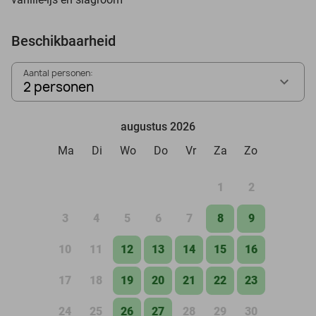
Beschikbaarheid
Aantal personen:
2 personen
augustus 2026
Ma
Di
Wo
Do
Vr
Za
Zo
1
2
3
4
5
6
7
8
9
10
11
12
13
14
15
16
17
18
19
20
21
22
23
24
25
26
27
28
29
30