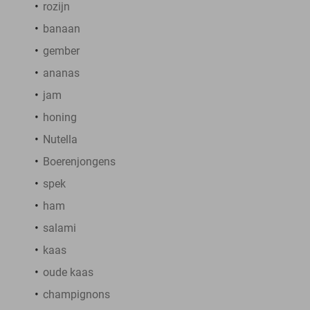
rozijn
banaan
gember
ananas
jam
honing
Nutella
Boerenjongens
spek
ham
salami
kaas
oude kaas
champignons