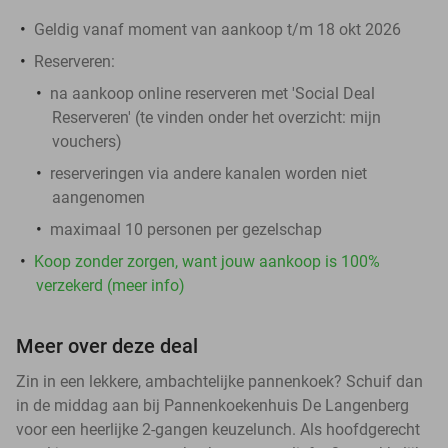
Geldig vanaf moment van aankoop t/m 18 okt 2026
Reserveren:
na aankoop online reserveren met 'Social Deal
Reserveren' (te vinden onder het overzicht:
mijn
vouchers
)
reserveringen via andere kanalen worden niet
aangenomen
maximaal 10 personen per gezelschap
Koop zonder zorgen, want jouw aankoop is 100%
verzekerd (meer info)
Meer over deze deal
Zin in een lekkere, ambachtelijke pannenkoek? Schuif dan
in de middag aan bij Pannenkoekenhuis De Langenberg
voor een heerlijke 2-gangen keuzelunch. Als hoofdgerecht