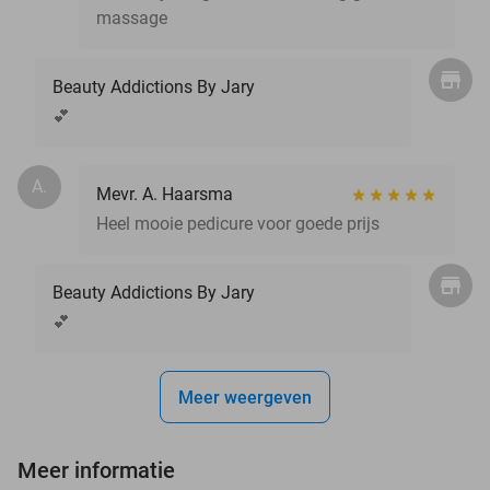
massage
Beauty Addictions By Jary
💕
A.
Mevr. A. Haarsma
Heel mooie pedicure voor goede prijs
Beauty Addictions By Jary
💕
Meer weergeven
Meer informatie