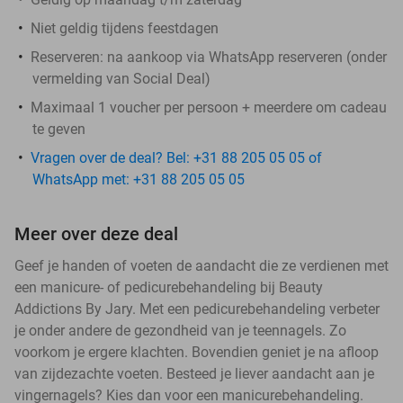
Niet geldig tijdens feestdagen
Reserveren:
na aankoop via WhatsApp reserveren (onder
vermelding van Social Deal)
Maximaal 1 voucher per persoon + meerdere om cadeau
te geven
Vragen over de deal? Bel: +31 88 205 05 05 of
WhatsApp met: +31 88 205 05 05
Meer over deze deal
Geef je handen of voeten de aandacht die ze verdienen met
een manicure- of pedicurebehandeling bij Beauty
Addictions By Jary. Met een pedicurebehandeling verbeter
je onder andere de gezondheid van je teennagels. Zo
voorkom je ergere klachten. Bovendien geniet je na afloop
van zijdezachte voeten. Besteed je liever aandacht aan je
vingernagels? Kies dan voor een manicurebehandeling.