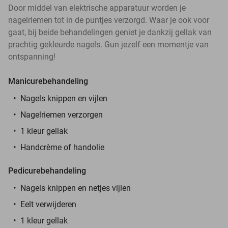
Door middel van elektrische apparatuur worden je
nagelriemen tot in de puntjes verzorgd. Waar je ook voor
gaat, bij beide behandelingen geniet je dankzij gellak van
prachtig gekleurde nagels. Gun jezelf een momentje van
ontspanning!
Manicurebehandeling
Nagels knippen en vijlen
Nagelriemen verzorgen
1 kleur gellak
Handcrème of handolie
Pedicurebehandeling
Nagels knippen en netjes vijlen
Eelt verwijderen
1 kleur gellak