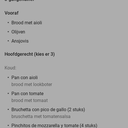
Vooraf
Brood met aioli
Olijven
Ansjovis
Hoofdgerecht (kies er 3)
Koud:
Pan con aioli
brood met lookboter
Pan con tomate
brood met tomaat
Bruchetta con pico de gallo (2 stuks)
bruschetta met tomatensalsa
Pinchitos de mozzarella y tomate (4 stuks)