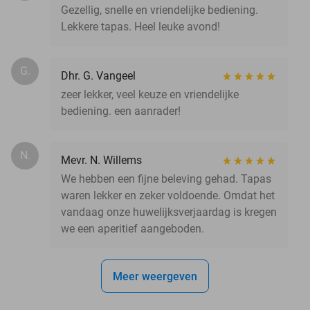
Gezellig, snelle en vriendelijke bediening.
Lekkere tapas. Heel leuke avond!
G.
Dhr. G. Vangeel
zeer lekker, veel keuze en vriendelijke
bediening. een aanrader!
N.
Mevr. N. Willems
We hebben een fijne beleving gehad. Tapas
waren lekker en zeker voldoende. Omdat het
vandaag onze huwelijksverjaardag is kregen
we een aperitief aangeboden.
Meer weergeven