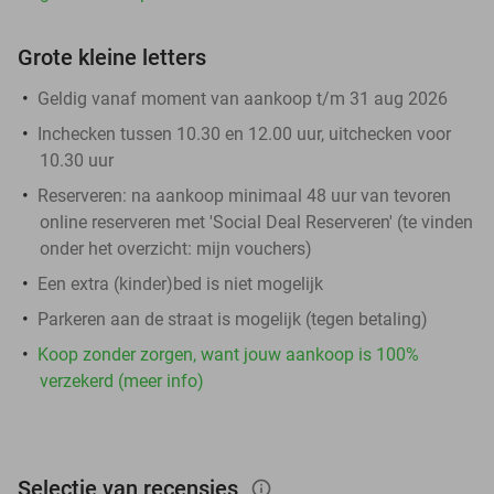
Grote kleine letters
Geldig vanaf moment van aankoop t/m 31 aug 2026
Inchecken tussen 10.30 en 12.00 uur, uitchecken voor
10.30 uur
Reserveren:
na aankoop minimaal 48 uur van tevoren
online reserveren met 'Social Deal Reserveren' (te vinden
onder het overzicht:
mijn vouchers
)
Een extra (kinder)bed is niet mogelijk
Parkeren aan de straat is mogelijk (tegen betaling)
Koop zonder zorgen, want jouw aankoop is 100%
verzekerd (meer info)
Selectie van recensies
info_outlined