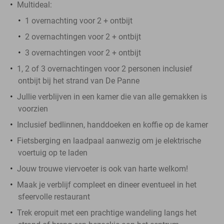
Multideal:
1 overnachting voor 2 + ontbijt
2 overnachtingen voor 2 + ontbijt
3 overnachtingen voor 2 + ontbijt
1, 2 of 3 overnachtingen voor 2 personen inclusief
ontbijt bij het strand van De Panne
Jullie verblijven in een kamer die van alle gemakken is
voorzien
Inclusief bedlinnen, handdoeken en koffie op de kamer
Fietsberging en laadpaal aanwezig om je elektrische
voertuig op te laden
Jouw trouwe viervoeter is ook van harte welkom!
Maak je verblijf compleet en dineer eventueel in het
sfeervolle restaurant
Trek eropuit met een prachtige wandeling langs het