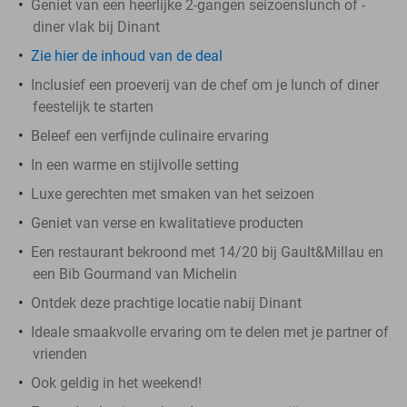
Geniet van een heerlijke 2-gangen seizoenslunch of -
diner vlak bij Dinant
Zie hier de inhoud van de deal
Inclusief een proeverij van de chef om je lunch of diner
feestelijk te starten
Beleef een verfijnde culinaire ervaring
In een warme en stijlvolle setting
Luxe gerechten met smaken van het seizoen
Geniet van verse en kwalitatieve producten
Een restaurant bekroond met 14/20 bij Gault&Millau en
een Bib Gourmand van Michelin
Ontdek deze prachtige locatie nabij Dinant
Ideale smaakvolle ervaring om te delen met je partner of
vrienden
Ook geldig in het weekend!