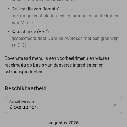
De "creatie van Romain"
met omgekeerd bladerdeeg en aardbeien uit de tuinen
van Mimie
Kaasplankje (+ €7)
geselecteerd door Damien Avalosse met een glas wijn
(+ €13)
Bovenstaand menu is een voorbeeldmenu en wisselt
regelmatig op basis van dagverse ingrediënten en
seizoensproducten
Beschikbaarheid
Aantal personen:
2 personen
augustus 2026