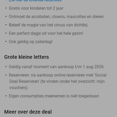
Gratis voor kinderen tot 2 jaar
Ontmoet de acrobaten, clowns, mascottes en dieren
Beleef de magie van het circus van dichtbij
Een perfect dagje uit voor het hele gezin!
Ook geldig op zaterdag!
Grote kleine letters
Geldig vanaf moment van aankoop t/m 1 aug 2026
Reserveren:
na aankoop online reserveren met 'Social
Deal Reserveren' (te vinden onder het overzicht:
mijn
vouchers
)
Eigen consumpties meenemen is niet toegestaan
Meer over deze deal