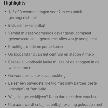
Highlights
1, 2 of 3 overnachtingen voor 2 in een uniek
gevangenishotel
Inclusief lekker ontbijt
Verblijf in deze voormalige gevangenis, compleet
gerenoveerd en uitgerust met alles wat je nodig hebt
Prachtige, moderne portierkamer
Op loopafstand van het centrum en station Almelo
Bezoek bijvoorbeeld leuke musea of ga shoppen in de
winkelstraten
Ga voor deze unieke overnachting
Beleef een onvergetelijke tijd met jouw partner, beste
vriend(in) of familielid
Wil je langer verblijven? Koop dan meerdere vouchers!
Uiteraard wordt er bij het ontbijt rekening gehouden met