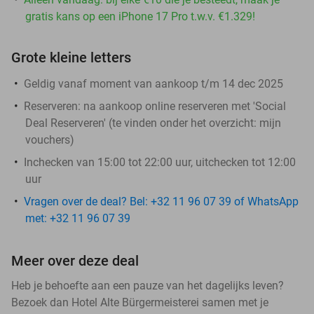
gratis kans op een iPhone 17 Pro t.w.v. €1.329!
Grote kleine letters
Geldig vanaf moment van aankoop t/m 14 dec 2025
Reserveren:
na aankoop online reserveren met 'Social
Deal Reserveren' (te vinden onder het overzicht:
mijn
vouchers
)
Inchecken van 15:00 tot 22:00 uur, uitchecken tot 12:00
uur
Vragen over de deal? Bel: +32 11 96 07 39 of WhatsApp
met: +32 11 96 07 39
Meer over deze deal
Heb je behoefte aan een pauze van het dagelijks leven?
Bezoek dan Hotel Alte Bürgermeisterei samen met je