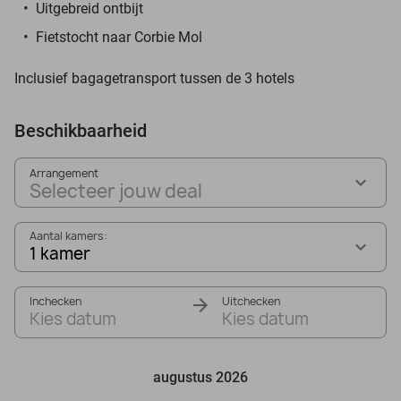
Uitgebreid ontbijt
Fietstocht naar Corbie Mol
Inclusief bagagetransport tussen de 3 hotels
Beschikbaarheid
Arrangement
Selecteer jouw deal
Aantal kamers:
1 kamer
Inchecken
Uitchecken
Kies datum
Kies datum
augustus 2026