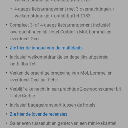
4-daags fietsarrangement met 3 overnachtingen +
welkomstdrankje + ontbijtbuffet €183
Compleet 3- of 4-daags fietsarrangement inclusief
overnachtingen bij Hotel Corbie in Mol, Lommel en
eventueel Geel
Zie hier de inhoud van de multideals
Inclusief welkomstdrankje en dagelijks uitgebreid
ontbijtbuffet
Verken de prachtige omgeving van Mol, Lommel en
eventueel Geel per fiets!
Verblijf elke nacht in een prachtige 2-persoonskamer bij
Hotel Corbie
Inclusief bagagetransport tussen de hotels
Zie hier de lovende recensies
Ga er even tussenuit en geniet van een mini-vakantie!