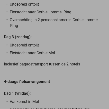
Uitgebreid ontbijt
Fietstocht naar Corbie Lommel Ring
Overnachting in 2-persoonskamer in Corbie Lommel
Ring
Dag 3 (zondag):
Uitgebreid ontbijt
Fietstocht naar Corbie Mol
Inclusief bagagetransport tussen de 2 hotels
4-daags fietsarrangement
Dag 1 (vrijdag):
Aankomst in Mol