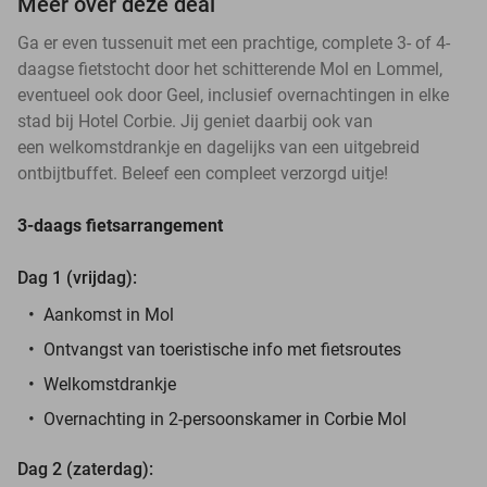
Meer over deze deal
Ga er even tussenuit met een prachtige, complete 3- of 4-
daagse fietstocht door het schitterende Mol en Lommel,
eventueel ook door Geel, inclusief overnachtingen in elke
stad bij Hotel Corbie. Jij geniet daarbij ook van
een welkomstdrankje en dagelijks van een uitgebreid
ontbijtbuffet. Beleef een compleet verzorgd uitje!
3-daags fietsarrangement
Dag 1 (vrijdag):
Aankomst in Mol
Ontvangst van toeristische info met fietsroutes
Welkomstdrankje
Overnachting in 2-persoonskamer in Corbie Mol
Dag 2 (zaterdag):