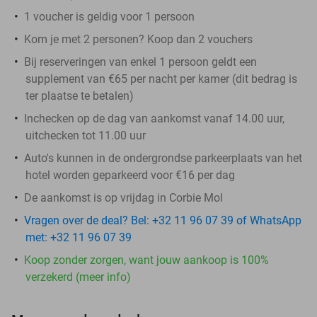
1 voucher is geldig voor 1 persoon
Kom je met 2 personen? Koop dan 2 vouchers
Bij reserveringen van enkel 1 persoon geldt een
supplement van €65 per nacht
per kamer
(dit bedrag is
ter plaatse te betalen)
Inchecken op de dag van aankomst vanaf 14.00 uur,
uitchecken tot 11.00 uur
Auto's kunnen in de ondergrondse parkeerplaats van het
hotel worden geparkeerd voor €16 per dag
De aankomst is op vrijdag in Corbie Mol
Vragen over de deal? Bel: +32 11 96 07 39 of WhatsApp
met: +32 11 96 07 39
Koop zonder zorgen, want jouw aankoop is 100%
verzekerd (meer info)