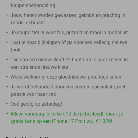
kappersbehandeling
Jouw haren worden gewassen, geknipt en prachtig in
model gebrusht
Je coupe ziet er weer fris, gezond en mooi in model uit
Laat je haar bijknippen of ga voor een volledig nieuwe
look
Toe aan een nieuw kleurtje? Laat dan je haar verven in
een stralende nieuwe kleur
Wees welkom in deze gloednieuwe, prachtige salon!
Jij wordt behandeld door een ervaren specialiste, met
passie voor haar vak
Ook geldig op zaterdag!
Alleen vandaag: bij elke €10 die je besteedt, maak je
gratis kans op een iPhone 17 Pro t.w.v. €1.329!