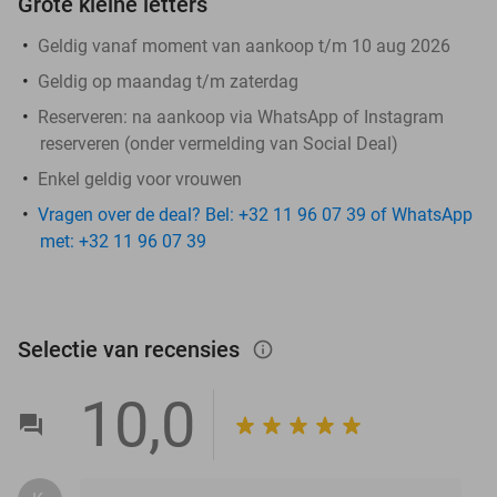
Grote kleine letters
Geldig vanaf moment van aankoop t/m 10 aug 2026
Geldig op maandag t/m zaterdag
Reserveren:
na aankoop via WhatsApp of Instagram
reserveren (onder vermelding van Social Deal)
Enkel geldig voor vrouwen
Vragen over de deal? Bel: +32 11 96 07 39 of WhatsApp
met: +32 11 96 07 39
Selectie van recensies
info_outlined
10,0