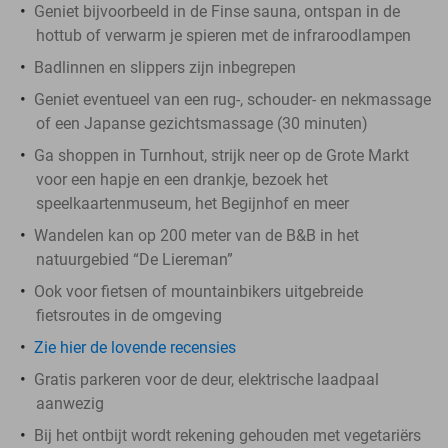
Geniet bijvoorbeeld in de Finse sauna, ontspan in de
hottub of verwarm je spieren met de infraroodlampen
Badlinnen en slippers zijn inbegrepen
Geniet eventueel van een rug-, schouder- en nekmassage
of een Japanse gezichtsmassage (30 minuten)
Ga shoppen in Turnhout, strijk neer op de Grote Markt
voor een hapje en een drankje, bezoek het
speelkaartenmuseum, het Begijnhof en meer
Wandelen kan op 200 meter van de B&B in het
natuurgebied “De Liereman”
Ook voor fietsen of mountainbikers uitgebreide
fietsroutes in de omgeving
Zie hier de lovende recensies
Gratis parkeren voor de deur, elektrische laadpaal
aanwezig
Bij het ontbijt wordt rekening gehouden met vegetariërs