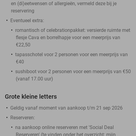
en (di)eetwensen of allergieën, vermeld deze bij je
reservering
Eventueel extra:
romantisch of celebrationpakket: versierde ruimte met
flesje Cava en borrelhapje voor een meerprijs van
€22,50
tapasschotel voor 2 personen voor een meerprijs van
€40
sushiboot voor 2 personen voor een meerprijs van €50
(vanaf 17.00 uur)
Grote kleine letters
Geldig vanaf moment van aankoop t/m 21 sep 2026
Reserveren:
na aankoop online reserveren met 'Social Deal
Reserveren' (te vinden onder het overzicht:
mijn