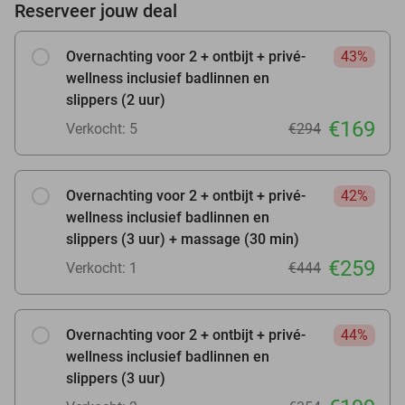
Reserveer jouw deal
Overnachting voor 2 + ontbijt + privé-
43%
wellness inclusief badlinnen en
slippers (2 uur)
€169
Verkocht: 5
€294
Overnachting voor 2 + ontbijt + privé-
42%
wellness inclusief badlinnen en
slippers (3 uur) + massage (30 min)
€259
Verkocht: 1
€444
Overnachting voor 2 + ontbijt + privé-
44%
wellness inclusief badlinnen en
slippers (3 uur)