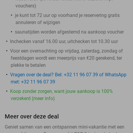
vouchers
)
je kunt tot 72 uur op voorhand je reservering gratis
annuleren of wijzigen
saunatijden worden afgestemd na aankoop voucher
Inchecken vanaf 16.00 uur, uitchecken tot 10.30 uur
Voor een overnachting op vrijdag, zaterdag, zondag of
feestdagen wordt een meerprijs van €20 gerekend, ter
plekke te betalen
Vragen over de deal? Bel: +32 11 96 07 39 of WhatsApp
met: +32 11 96 07 39
Koop zonder zorgen, want jouw aankoop is 100%
verzekerd (meer info)
Meer over deze deal
Geniet samen van een ontspannen mini-vakantie met een