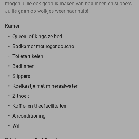
mogen jullie ook gebruik maken van badlinnen en slippers!
Jullie gaan op wolkjes weer naar huis!
Kamer
Queen- of kingsize bed
Badkamer met regendouche
Toiletartikelen
Badlinnen
Slippers
Koelkastje met mineraalwater
Zithoek
Koffie- en theefaciliteiten
Airconditioning
Wifi