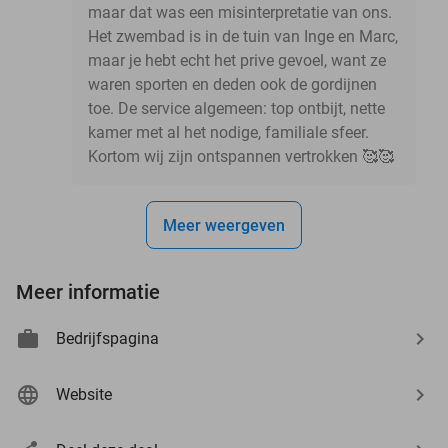
maar dat was een misinterpretatie van ons.
Het zwembad is in de tuin van Inge en Marc,
maar je hebt echt het prive gevoel, want ze
waren sporten en deden ook de gordijnen
toe. De service algemeen: top ontbijt, nette
kamer met al het nodige, familiale sfeer.
Kortom wij zijn ontspannen vertrokken 🥰🥰
Meer weergeven
Meer informatie
Bedrijfspagina
Website