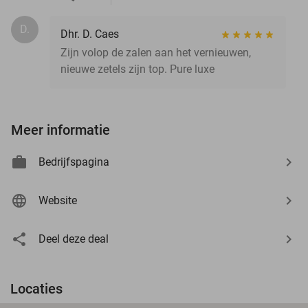
D.
Dhr. D. Caes
Zijn volop de zalen aan het vernieuwen,
nieuwe zetels zijn top. Pure luxe
Meer informatie
Bedrijfspagina
Website
Deel deze deal
Locaties