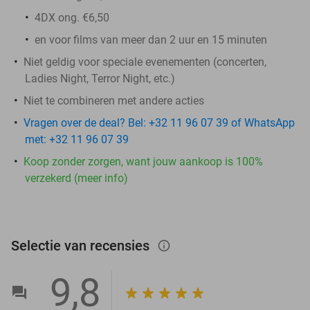
4DX ong. €6,50
en voor films van meer dan 2 uur en 15 minuten
Niet geldig voor speciale evenementen (concerten,
Ladies Night, Terror Night, etc.)
Niet te combineren met andere acties
Vragen over de deal? Bel: +32 11 96 07 39 of WhatsApp
met: +32 11 96 07 39
Koop zonder zorgen, want jouw aankoop is 100%
verzekerd (meer info)
Selectie van recensies
info_outlined
9,8